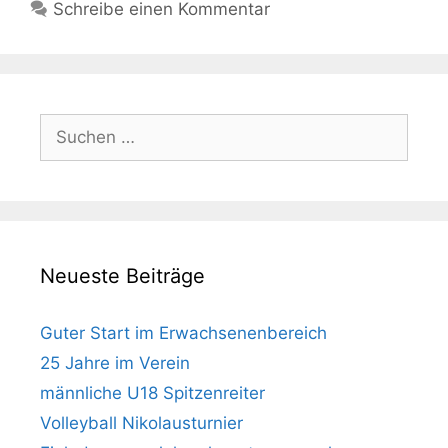
Schreibe einen Kommentar
Suche
nach:
Neueste Beiträge
Guter Start im Erwachsenenbereich
25 Jahre im Verein
männliche U18 Spitzenreiter
Volleyball Nikolausturnier