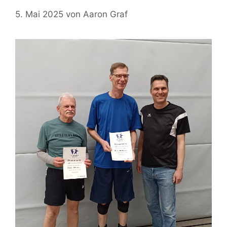
5. Mai 2025
von
Aaron Graf