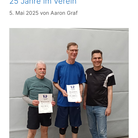
25 Jahre im Verein
5. Mai 2025
von
Aaron Graf