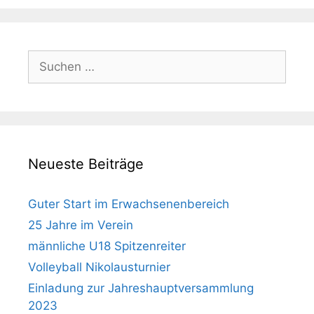
Suche
nach:
Neueste Beiträge
Guter Start im Erwachsenenbereich
25 Jahre im Verein
männliche U18 Spitzenreiter
Volleyball Nikolausturnier
Einladung zur Jahreshauptversammlung
2023