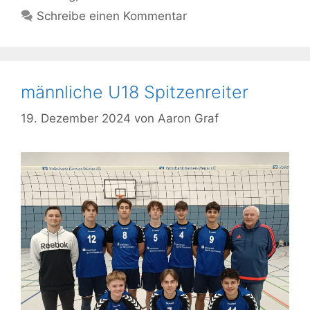
Schreibe einen Kommentar
männliche U18 Spitzenreiter
19. Dezember 2024
von
Aaron Graf