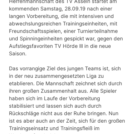
Herrenmannschaft des TV Asseln startet am
kommenden Samstag, 28.09.19 nach einer
langen Vorbereitung, die mit intensiven und
abwechslungsreichen Trainingseinheiten, mit
Freundschaftsspielen, einer Turnierteilnahme
und Spinningeinheiten gespickt war, gegen den
Aufstiegsfavoriten TV Hörde III in die neue
Saison.
Das vorrangige Ziel des jungen Teams ist, sich
in der neu zusammengesetzten Liga zu
etablieren. Die Mannschaft zeichnet sich durch
ihren großen Zusammenhalt aus. Alle Spieler
haben sich im Laufe der Vorbereitung
stabilisiert und lassen sich auch durch
Rückschläge nicht aus der Ruhe bringen. Nun
ist es aber auch an der Zeit, sich für den großen
Trainingseinsatz und Trainingsfleiß im