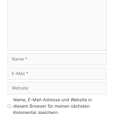
Name
E-
Mail
Website
Name, E-Mail-Adresse und Website in
diesem Browser für meinen nächsten
Kommentar speichern.