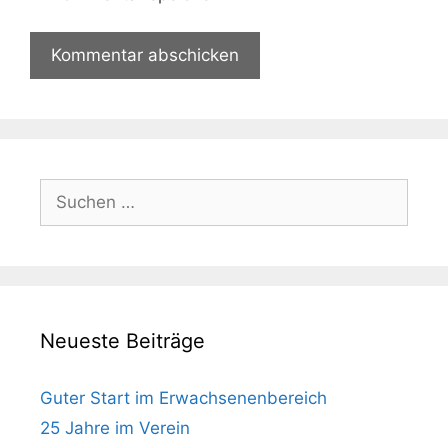
Suche
nach:
Neueste Beiträge
Guter Start im Erwachsenenbereich
25 Jahre im Verein