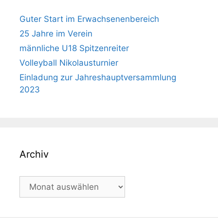
Guter Start im Erwachsenenbereich
25 Jahre im Verein
männliche U18 Spitzenreiter
Volleyball Nikolausturnier
Einladung zur Jahreshauptversammlung
2023
Archiv
Archiv