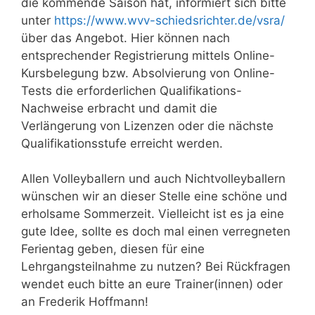
die kommende Saison hat, informiert sich bitte
unter
https://www.wvv-schiedsrichter.de/vsra/
über das Angebot. Hier können nach
entsprechender Registrierung mittels Online-
Kursbelegung bzw. Absolvierung von Online-
Tests die erforderlichen Qualifikations-
Nachweise erbracht und damit die
Verlängerung von Lizenzen oder die nächste
Qualifikationsstufe erreicht werden.
Allen Volleyballern und auch Nichtvolleyballern
wünschen wir an dieser Stelle eine schöne und
erholsame Sommerzeit. Vielleicht ist es ja eine
gute Idee, sollte es doch mal einen verregneten
Ferientag geben, diesen für eine
Lehrgangsteilnahme zu nutzen? Bei Rückfragen
wendet euch bitte an eure Trainer(innen) oder
an Frederik Hoffmann!