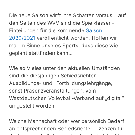
Die neue Saison wirft ihre Schatten voraus….auf
den Seiten des WVV sind die Spielklassen-
Einteilungen für die kommende
Saison
2020/2021
veröffentlicht worden. Hoffen wir
mal im Sinne unseres Sports, dass diese wie
geplant stattfinden kann…
Wie so Vieles unter den aktuellen Umständen
sind die diesjährigen Schiedsrichter-
Ausbildungs- und -Fortbildungslehrgänge,
sonst Präsenzveranstaltungen, vom
Westdeutschen Volleyball-Verband auf „digital“
umgestellt worden.
Welche Mannschaft oder wer persönlich Bedarf
an entsprechenden Schiedsrichter-Lizenzen für